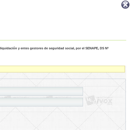
 liquidación y entes gestores de seguridad social, por el SENAPE, DS Nº