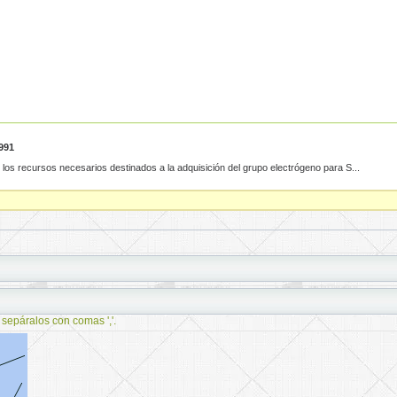
991
los recursos necesarios destinados a la adquisición del grupo electrógeno para S...
 sepáralos con comas ','.