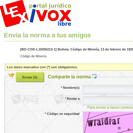
Envía la norma a tus amigos
[BO-COD-L19250213-1] Bolivia: Código de Minería, 13 de febrero de 192
Código de Minería
Los datos marcados con (*) son obligatorios.
Comparte la norma
*
Nombre(s)
*
Enviar a
Para enviar a varios correos
*
Código se seguridad