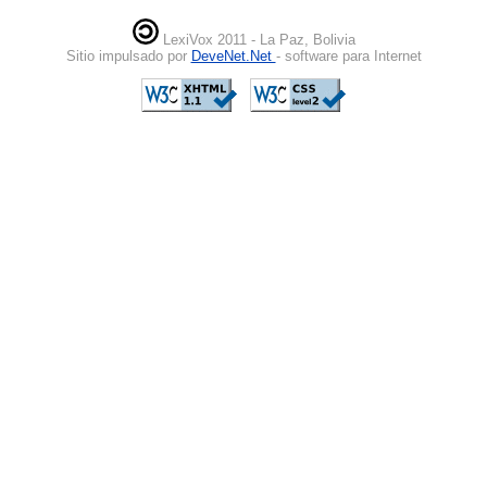
LexiVox 2011 - La Paz, Bolivia
Sitio impulsado por
DeveNet.Net
- software para Internet