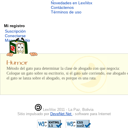
Novedades en LexiVox
Contáctenos
Términos de uso
Mi registro
Suscripción
Conectarse
Mapa del sitio
Método del gato para determinar la clase de abogado con que negocia:
Coloque un gato sobre su escritorio, si el gato sale corriendo, ese abogado
el gato se lanza sobre el abogado, es porque es una rata.
LexiVox 2011 - La Paz, Bolivia
Sitio impulsado por
DeveNet.Net
- software para Internet