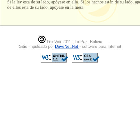
Si la ley está de su lado, apóyese en ella. Si los hechos están de su lado, a
de ellos está de su lado, apóyese en la mesa.
LexiVox 2011 - La Paz, Bolivia
Sitio impulsado por
DeveNet.Net
- software para Internet