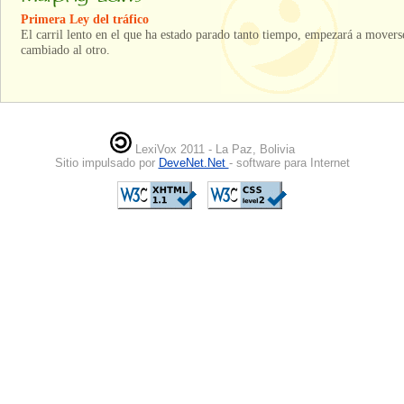
Primera Ley del tráfico
El carril lento en el que ha estado parado tanto tiempo, empezará a movers
cambiado al otro.
LexiVox 2011 - La Paz, Bolivia
Sitio impulsado por
DeveNet.Net
- software para Internet