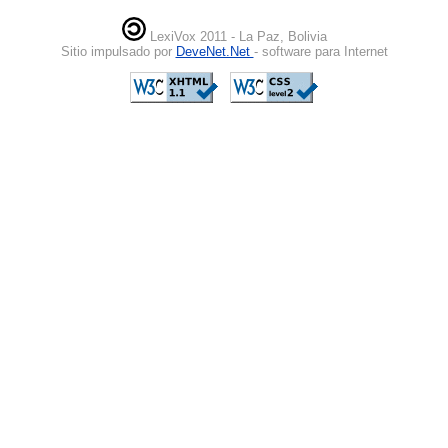
LexiVox 2011 - La Paz, Bolivia
Sitio impulsado por
DeveNet.Net
- software para Internet