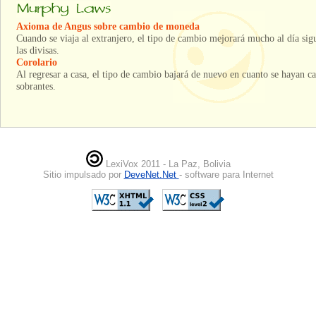
Axioma de Angus sobre cambio de moneda
Cuando se viaja al extranjero, el tipo de cambio mejorará mucho al día si
las divisas.
Corolario
Al regresar a casa, el tipo de cambio bajará de nuevo en cuanto se hayan ca
sobrantes.
LexiVox 2011 - La Paz, Bolivia
Sitio impulsado por
DeveNet.Net
- software para Internet