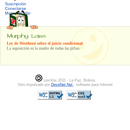
Suscripción
Conectarse
Mapa del sitio
Ley de Westhern sobre el juicio condicional
La suposición es la madre de todas las pifias.
LexiVox 2011 - La Paz, Bolivia
Sitio impulsado por
DeveNet.Net
- software para Internet