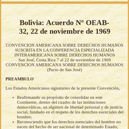
Bolivia: Acuerdo Nº OEAB-
32, 22 de noviembre de 1969
CONVENCION AMERICANA SOBRE DERECHOS HUMANOS
SUSCRITA EN LA CONFERENCIA ESPECIALIZADA
INTERAMERICANA SOBRE DERECHOS HUMANOS
San José, Costa Rica 7 al 22 de noviembre de 1969
CONVENCION AMERICANA SOBRE DERECHOS HUMANOS
(Pacto de San José)
PREAMBULO
Los Estados Americanos signatarios de la presente Convención,
Reafirmando su propósito de consolidar en este
Continente, dentro del cuadro de las instituciones
democráticas, un régimen de libertad personal y de justicia
social, fundado en el respeto de los derechos esenciales del
hombre;
Reconociendo que los derechos esenciales del hombre no
nacen del hecho de ser nacional de determinado Estado,