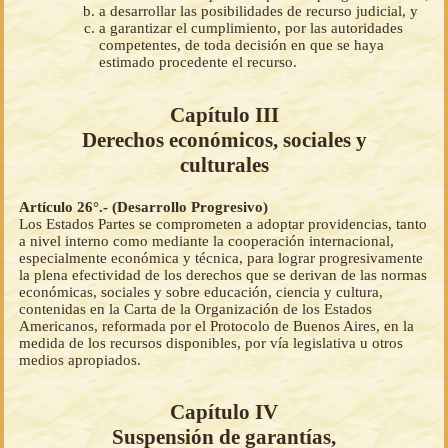
a desarrollar las posibilidades de recurso judicial, y
a garantizar el cumplimiento, por las autoridades
competentes, de toda decisión en que se haya
estimado procedente el recurso.
Capítulo III
Derechos económicos, sociales y
culturales
Artículo 26°.- (Desarrollo Progresivo)
Los Estados Partes se comprometen a adoptar providencias, tanto
a nivel interno como mediante la cooperación internacional,
especialmente económica y técnica, para lograr progresivamente
la plena efectividad de los derechos que se derivan de las normas
económicas, sociales y sobre educación, ciencia y cultura,
contenidas en la Carta de la Organización de los Estados
Americanos, reformada por el Protocolo de Buenos Aires, en la
medida de los recursos disponibles, por vía legislativa u otros
medios apropiados.
Capítulo IV
Suspensión de garantías,