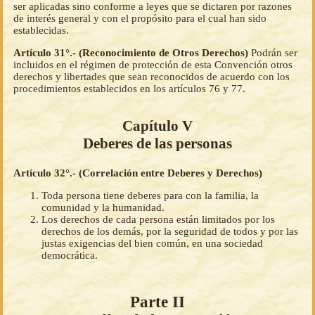
ser aplicadas sino conforme a leyes que se dictaren por razones
de interés general y con el propósito para el cual han sido
establecidas.
Artículo 31°.- (Reconocimiento de Otros Derechos)
Podrán ser
incluidos en el régimen de protección de esta Convención otros
derechos y libertades que sean reconocidos de acuerdo con los
procedimientos establecidos en los artículos 76 y 77.
Capítulo V
Deberes de las personas
Artículo 32°.- (Correlación entre Deberes y Derechos)
Toda persona tiene deberes para con la familia, la
comunidad y la humanidad.
Los derechos de cada persona están limitados por los
derechos de los demás, por la seguridad de todos y por las
justas exigencias del bien común, en una sociedad
democrática.
Parte II