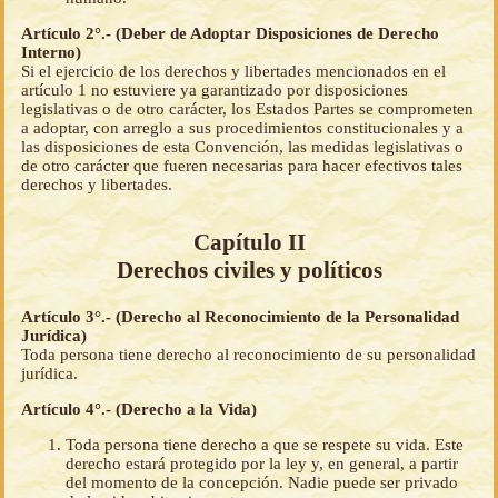
Artículo 2°.- (Deber de Adoptar Disposiciones de Derecho
Interno)
Si el ejercicio de los derechos y libertades mencionados en el
artículo 1 no estuviere ya garantizado por disposiciones
legislativas o de otro carácter, los Estados Partes se comprometen
a adoptar, con arreglo a sus procedimientos constitucionales y a
las disposiciones de esta Convención, las medidas legislativas o
de otro carácter que fueren necesarias para hacer efectivos tales
derechos y libertades.
Capítulo II
Derechos civiles y políticos
Artículo 3°.- (Derecho al Reconocimiento de la Personalidad
Jurídica)
Toda persona tiene derecho al reconocimiento de su personalidad
jurídica.
Artículo 4°.- (Derecho a la Vida)
Toda persona tiene derecho a que se respete su vida. Este
derecho estará protegido por la ley y, en general, a partir
del momento de la concepción. Nadie puede ser privado