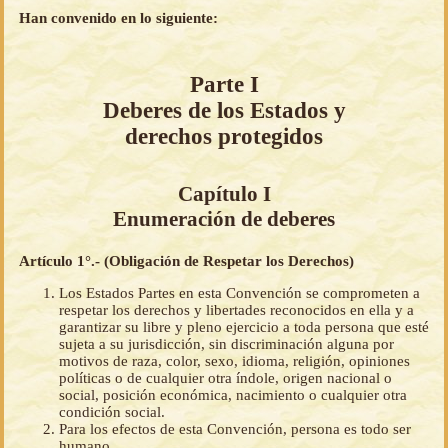
Han convenido en lo siguiente:
Parte I
Deberes de los Estados y
derechos protegidos
Capítulo I
Enumeración de deberes
Artículo 1°.- (Obligación de Respetar los Derechos)
Los Estados Partes en esta Convención se comprometen a
respetar los derechos y libertades reconocidos en ella y a
garantizar su libre y pleno ejercicio a toda persona que esté
sujeta a su jurisdicción, sin discriminación alguna por
motivos de raza, color, sexo, idioma, religión, opiniones
políticas o de cualquier otra índole, origen nacional o
social, posición económica, nacimiento o cualquier otra
condición social.
Para los efectos de esta Convención, persona es todo ser
humano.