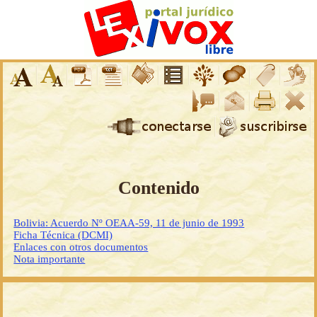
Contenido
Bolivia: Acuerdo Nº OEAA-59, 11 de junio de 1993
Ficha Técnica (DCMI)
Enlaces con otros documentos
Nota importante