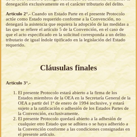
denegación exclusivamente en el carácter tributario del delito.
Artículo 2°.-
Cuando un Estado Parte en el presente Protocolo
actúe como Estado requerido conforme a la Convención, no
denegará la asistencia que requiera la adopción de las medidas a
las que se refiere el artículo 5 de la Convención, en el caso de
que el acto especificado en la solicitud corresponda a un delito
tributario de igual índole tipificado en la legislación del Estado
requerido.
Cláusulas finales
Artículo 3°.-
El presente Protocolo estará abierto a la firma de los
Estados miembros de la OEA en la Secretaría General de la
OEA a partir del 1º de enero de 1994 inclusive, y estará
sujeto a la ratificación o adhesión de los Estados Partes de
la Convención, exclusivamente.
El presente Protocolo quedará abierto a la adhesión de
cualquier otro Estado que se adhiera o se haya adherido a
la Convención conforme a las condiciones consignadas en
el presente artículo.