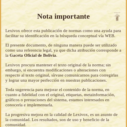
Nota importante
Lexivox ofrece esta publicación de normas como una ayuda para
facilitar su identificación en la búsqueda conceptual vía WEB.
El presente documento, de ninguna manera puede ser utilizado
como una referencia legal, ya que dicha atribución corresponde a
la
Gaceta Oficial de Bolivia
.
Lexivox procura mantener el texto original de la norma; sin
embargo, si encuentra modificaciones o alteraciones con
respecto al texto original, sírvase comunicarnos para corregirlas
y lograr una mayor perfección en nuestras publicaciones.
Toda sugerencia para mejorar el contenido de la norma, en
cuanto a fidelidad con el original, etiquetas, metainformación,
gráficos o prestaciones del sistema, estamos interesados en
conocerla e implementarla.
La progresiva mejora en la calidad de Lexivox, es un asunto de
la comunidad. Los resultados, son de uso y beneficio de la
comunidad.