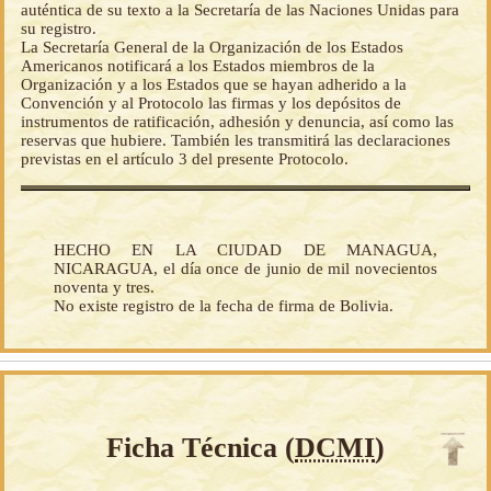
auténtica de su texto a la Secretaría de las Naciones Unidas para
su registro.
La Secretaría General de la Organización de los Estados
Americanos notificará a los Estados miembros de la
Organización y a los Estados que se hayan adherido a la
Convención y al Protocolo las firmas y los depósitos de
instrumentos de ratificación, adhesión y denuncia, así como las
reservas que hubiere. También les transmitirá las declaraciones
previstas en el artículo 3 del presente Protocolo.
HECHO EN LA CIUDAD DE MANAGUA,
NICARAGUA, el día once de junio de mil novecientos
noventa y tres.
No existe registro de la fecha de firma de Bolivia.
Ficha Técnica (
DCMI
)