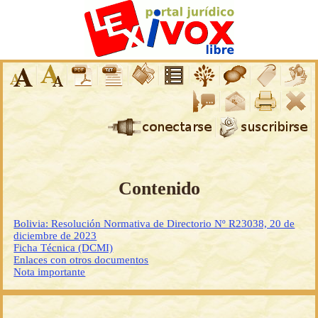
Contenido
Bolivia: Resolución Normativa de Directorio Nº R23038, 20 de
diciembre de 2023
Ficha Técnica (DCMI)
Enlaces con otros documentos
Nota importante