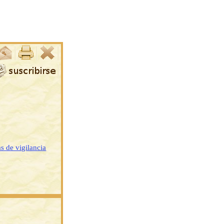
 de vigilancia