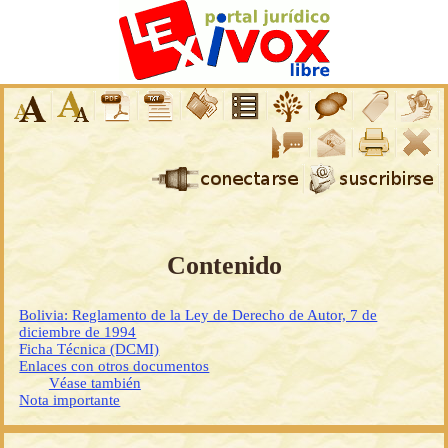
Contenido
Bolivia: Reglamento de la Ley de Derecho de Autor, 7 de
diciembre de 1994
Ficha Técnica (DCMI)
Enlaces con otros documentos
Véase también
Nota importante