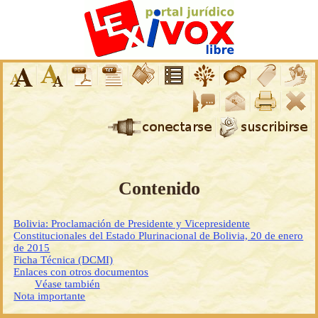
Contenido
Bolivia: Proclamación de Presidente y Vicepresidente
Constitucionales del Estado Plurinacional de Bolivia, 20 de enero
de 2015
Ficha Técnica (DCMI)
Enlaces con otros documentos
Véase también
Nota importante