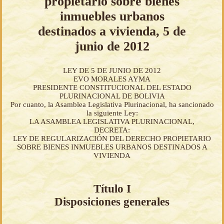
propietario sobre bienes
inmuebles urbanos
destinados a vivienda, 5 de
junio de 2012
LEY DE 5 DE JUNIO DE 2012
EVO MORALES AYMA
PRESIDENTE CONSTITUCIONAL DEL ESTADO
PLURINACIONAL DE BOLIVIA
Por cuanto, la Asamblea Legislativa Plurinacional, ha sancionado
la siguiente Ley:
LA ASAMBLEA LEGISLATIVA PLURINACIONAL,
DECRETA:
LEY DE REGULARIZACIÓN DEL DERECHO PROPIETARIO
SOBRE BIENES INMUEBLES URBANOS DESTINADOS A
VIVIENDA
Título I
Disposiciones generales