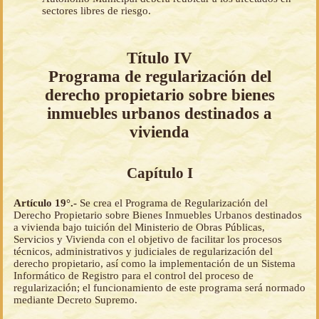
sectores libres de riesgo.
Título IV
Programa de regularización del
derecho propietario sobre bienes
inmuebles urbanos destinados a
vivienda
Capítulo I
Artículo 19°.-
Se crea el Programa de Regularización del
Derecho Propietario sobre Bienes Inmuebles Urbanos destinados
a vivienda bajo tuición del Ministerio de Obras Públicas,
Servicios y Vivienda con el objetivo de facilitar los procesos
técnicos, administrativos y judiciales de regularización del
derecho propietario, así como la implementación de un Sistema
Informático de Registro para el control del proceso de
regularización; el funcionamiento de este programa será normado
mediante Decreto Supremo.