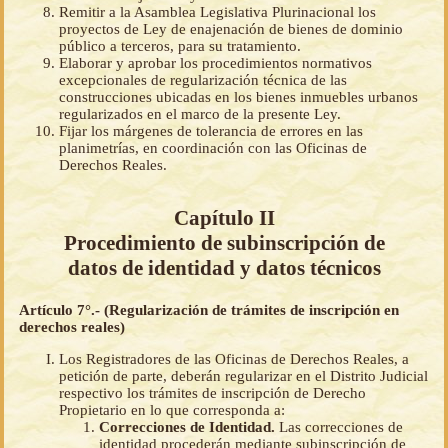
Remitir a la Asamblea Legislativa Plurinacional los
proyectos de Ley de enajenación de bienes de dominio
público a terceros, para su tratamiento.
Elaborar y aprobar los procedimientos normativos
excepcionales de regularización técnica de las
construcciones ubicadas en los bienes inmuebles urbanos
regularizados en el marco de la presente Ley.
Fijar los márgenes de tolerancia de errores en las
planimetrías, en coordinación con las Oficinas de
Derechos Reales.
Capítulo II
Procedimiento de subinscripción de
datos de identidad y datos técnicos
Artículo 7°.- (Regularización de trámites de inscripción en
derechos reales)
Los Registradores de las Oficinas de Derechos Reales, a
petición de parte, deberán regularizar en el Distrito Judicial
respectivo los trámites de inscripción de Derecho
Propietario en lo que corresponda a:
Correcciones de Identidad.
Las correcciones de
identidad procederán mediante subinscripción de