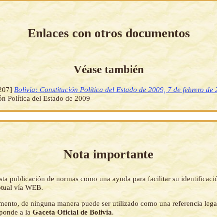
Enlaces con otros documentos
Véase también
207]
Bolivia: Constitución Política del Estado de 2009, 7 de febrero de
ón Política del Estado de 2009
Nota importante
sta publicación de normas como una ayuda para facilitar su identificaci
tual vía WEB.
mento, de ninguna manera puede ser utilizado como una referencia lega
sponde a la
Gaceta Oficial de Bolivia
.