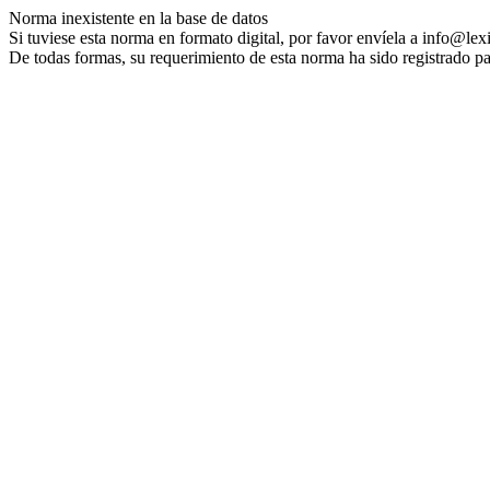
Norma inexistente en la base de datos
Si tuviese esta norma en formato digital, por favor envíela a info@lex
De todas formas, su requerimiento de esta norma ha sido registrado pa