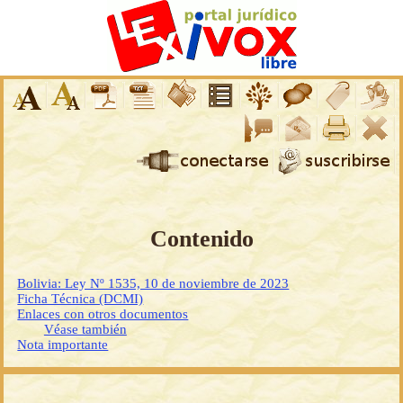
Contenido
Bolivia: Ley Nº 1535, 10 de noviembre de 2023
Ficha Técnica (DCMI)
Enlaces con otros documentos
Véase también
Nota importante