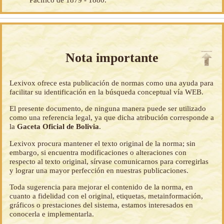
Nota importante
Lexivox ofrece esta publicación de normas como una ayuda para
facilitar su identificación en la búsqueda conceptual vía WEB.
El presente documento, de ninguna manera puede ser utilizado
como una referencia legal, ya que dicha atribución corresponde a
la
Gaceta Oficial de Bolivia
.
Lexivox procura mantener el texto original de la norma; sin
embargo, si encuentra modificaciones o alteraciones con
respecto al texto original, sírvase comunicarnos para corregirlas
y lograr una mayor perfección en nuestras publicaciones.
Toda sugerencia para mejorar el contenido de la norma, en
cuanto a fidelidad con el original, etiquetas, metainformación,
gráficos o prestaciones del sistema, estamos interesados en
conocerla e implementarla.