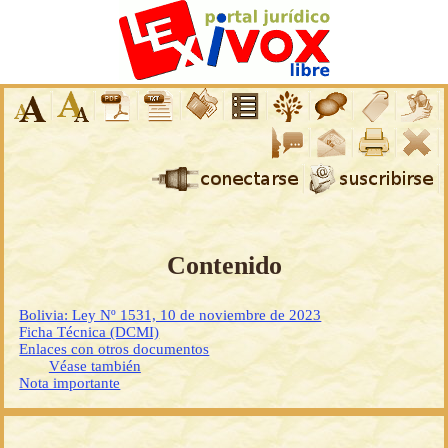
Contenido
Bolivia: Ley Nº 1531, 10 de noviembre de 2023
Ficha Técnica (DCMI)
Enlaces con otros documentos
Véase también
Nota importante