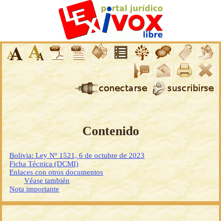
Contenido
Bolivia: Ley Nº 1521, 6 de octubre de 2023
Ficha Técnica (DCMI)
Enlaces con otros documentos
Véase también
Nota importante