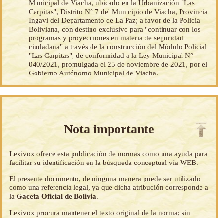
Municipal de Viacha, ubicado en la Urbanización "Las
Carpitas", Distrito N° 7 del Municipio de Viacha, Provincia
Ingavi del Departamento de La Paz; a favor de la Policía
Boliviana, con destino exclusivo para "continuar con los
programas y proyecciones en materia de seguridad
ciudadana" a través de la construcción del Módulo Policial
"Las Carpitas", de conformidad a la Ley Municipal N°
040/2021, promulgada el 25 de noviembre de 2021, por el
Gobierno Autónomo Municipal de Viacha.
Nota importante
Lexivox ofrece esta publicación de normas como una ayuda para
facilitar su identificación en la búsqueda conceptual vía WEB.
El presente documento, de ninguna manera puede ser utilizado
como una referencia legal, ya que dicha atribución corresponde a
la
Gaceta Oficial de Bolivia
.
Lexivox procura mantener el texto original de la norma; sin