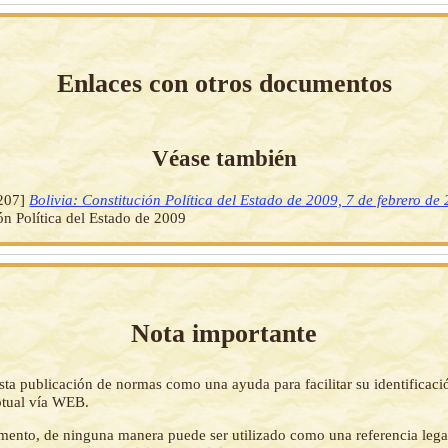
Enlaces con otros documentos
Véase también
207]
Bolivia: Constitución Política del Estado de 2009, 7 de febrero de
ón Política del Estado de 2009
Nota importante
sta publicación de normas como una ayuda para facilitar su identificaci
tual vía WEB.
mento, de ninguna manera puede ser utilizado como una referencia lega