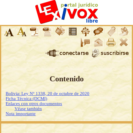
Contenido
Bolivia: Ley Nº 1338, 20 de octubre de 2020
Ficha Técnica (DCMI)
Enlaces con otros documentos
Véase también
Nota importante