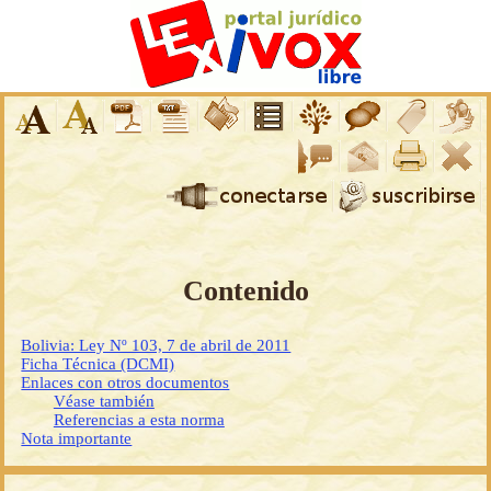
Contenido
Bolivia: Ley Nº 103, 7 de abril de 2011
Ficha Técnica (DCMI)
Enlaces con otros documentos
Véase también
Referencias a esta norma
Nota importante