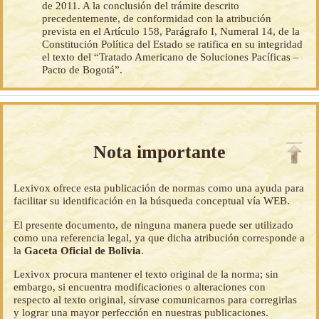
de 2011. A la conclusión del trámite descrito
precedentemente, de conformidad con la atribución
prevista en el Artículo 158, Parágrafo I, Numeral 14, de la
Constitución Política del Estado se ratifica en su integridad
el texto del “Tratado Americano de Soluciones Pacíficas –
Pacto de Bogotá”.
Nota importante
Lexivox ofrece esta publicación de normas como una ayuda para
facilitar su identificación en la búsqueda conceptual vía WEB.
El presente documento, de ninguna manera puede ser utilizado
como una referencia legal, ya que dicha atribución corresponde a
la
Gaceta Oficial de Bolivia
.
Lexivox procura mantener el texto original de la norma; sin
embargo, si encuentra modificaciones o alteraciones con
respecto al texto original, sírvase comunicarnos para corregirlas
y lograr una mayor perfección en nuestras publicaciones.