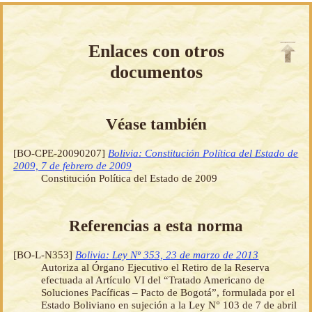
Enlaces con otros
documentos
Véase también
[BO-CPE-20090207]
Bolivia: Constitución Política del Estado de
2009, 7 de febrero de 2009
Constitución Política del Estado de 2009
Referencias a esta norma
[BO-L-N353]
Bolivia: Ley Nº 353, 23 de marzo de 2013
Autoriza al Órgano Ejecutivo el Retiro de la Reserva
efectuada al Artículo VI del “Tratado Americano de
Soluciones Pacíficas – Pacto de Bogotá”, formulada por el
Estado Boliviano en sujeción a la Ley N° 103 de 7 de abril