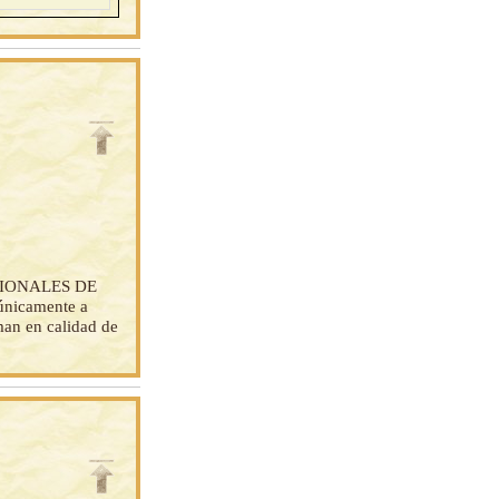
CIONALES DE
únicamente a
man en calidad de