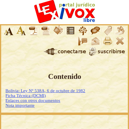
Contenido
Bolivia: Ley Nº 538A, 6 de octubre de 1982
Ficha Técnica (DCMI)
Enlaces con otros documentos
Nota importante