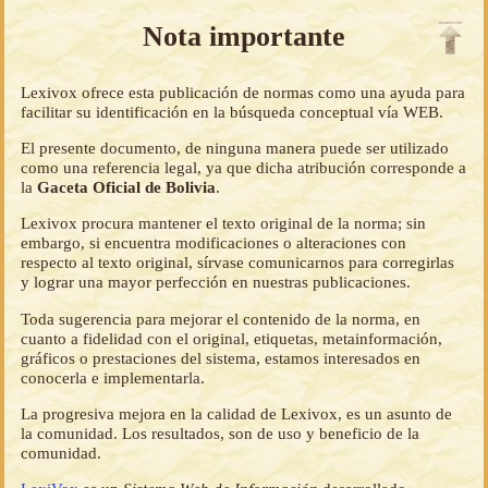
Nota importante
Lexivox ofrece esta publicación de normas como una ayuda para
facilitar su identificación en la búsqueda conceptual vía WEB.
El presente documento, de ninguna manera puede ser utilizado
como una referencia legal, ya que dicha atribución corresponde a
la
Gaceta Oficial de Bolivia
.
Lexivox procura mantener el texto original de la norma; sin
embargo, si encuentra modificaciones o alteraciones con
respecto al texto original, sírvase comunicarnos para corregirlas
y lograr una mayor perfección en nuestras publicaciones.
Toda sugerencia para mejorar el contenido de la norma, en
cuanto a fidelidad con el original, etiquetas, metainformación,
gráficos o prestaciones del sistema, estamos interesados en
conocerla e implementarla.
La progresiva mejora en la calidad de Lexivox, es un asunto de
la comunidad. Los resultados, son de uso y beneficio de la
comunidad.