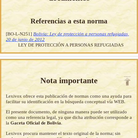
Referencias a esta norma
[BO-L-N251]
Bolivia: Ley de protección a personas refugiadas,
20 de junio de 2012
LEY DE PROTECCIÓN A PERSONAS REFUGIADAS
Nota importante
Lexivox ofrece esta publicación de normas como una ayuda para
facilitar su identificación en la búsqueda conceptual vía WEB.
El presente documento, de ninguna manera puede ser utilizado
como una referencia legal, ya que dicha atribución corresponde a
la
Gaceta Oficial de Bolivia
.
Lexivox procura mantener el texto original de la norma; sin