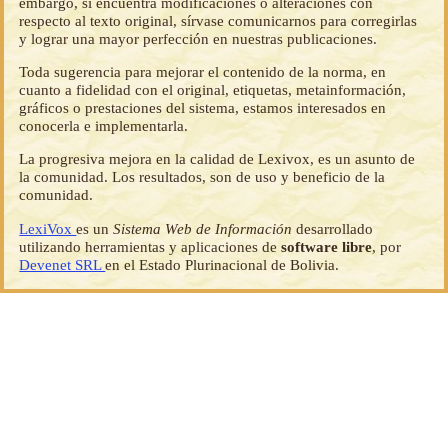
embargo, si encuentra modificaciones o alteraciones con
respecto al texto original, sírvase comunicarnos para corregirlas
y lograr una mayor perfección en nuestras publicaciones.
Toda sugerencia para mejorar el contenido de la norma, en
cuanto a fidelidad con el original, etiquetas, metainformación,
gráficos o prestaciones del sistema, estamos interesados en
conocerla e implementarla.
La progresiva mejora en la calidad de Lexivox, es un asunto de
la comunidad. Los resultados, son de uso y beneficio de la
comunidad.
LexiVox
es un
Sistema Web de Información
desarrollado
utilizando herramientas y aplicaciones de
software libre
, por
Devenet SRL
en el Estado Plurinacional de Bolivia.