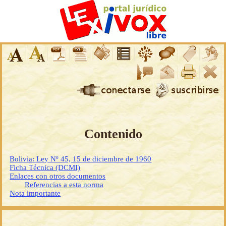
Contenido
Bolivia: Ley Nº 45, 15 de diciembre de 1960
Ficha Técnica (DCMI)
Enlaces con otros documentos
Referencias a esta norma
Nota importante