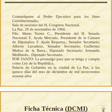
Comuníquese al Poder Ejecutivo para los fines
Constitucionales.
Sala de sesiones del H. Congreso Nacional.
La Paz, 28 de noviembre de 1960.
Fdo. Mario Torres C., Presidente del H. Senado
Nacional; E. Ayala Mercado, Presidente de la Cámara
de Diputados; F. Ayala Requena., Senador Secretario;
Alberto Lavadenz, Senador Secretario; Guillermo
Muñoz de la Barra., Diputado Secretario; Armando
Mollinedo., Diputado Secretario.
POR TANTO: La promulgo para que se tenga y cumpla
como Ley de la República.
Palacio de Gobierno en la ciudad de La Paz, a los
quince días del mes de diciembre de mil novecientos
sesenta años
Ficha Técnica (
DCMI
)