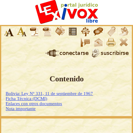
Contenido
Bolivia: Ley Nº 331, 11 de septiembre de 1967
Ficha Técnica (DCMI)
Enlaces con otros documentos
Nota importante