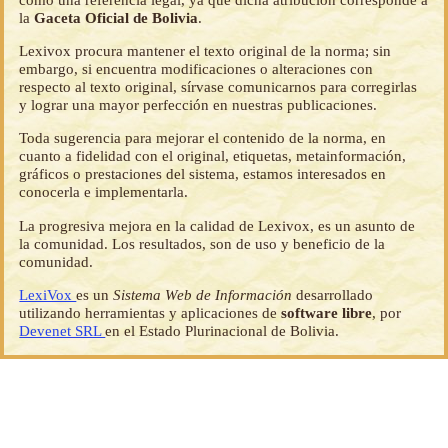
la
Gaceta Oficial de Bolivia
.
Lexivox procura mantener el texto original de la norma; sin
embargo, si encuentra modificaciones o alteraciones con
respecto al texto original, sírvase comunicarnos para corregirlas
y lograr una mayor perfección en nuestras publicaciones.
Toda sugerencia para mejorar el contenido de la norma, en
cuanto a fidelidad con el original, etiquetas, metainformación,
gráficos o prestaciones del sistema, estamos interesados en
conocerla e implementarla.
La progresiva mejora en la calidad de Lexivox, es un asunto de
la comunidad. Los resultados, son de uso y beneficio de la
comunidad.
LexiVox
es un
Sistema Web de Información
desarrollado
utilizando herramientas y aplicaciones de
software libre
, por
Devenet SRL
en el Estado Plurinacional de Bolivia.