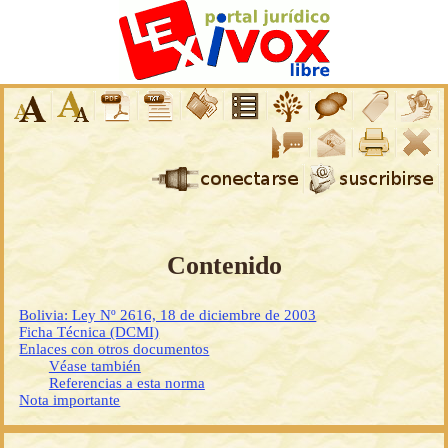
Contenido
Bolivia: Ley Nº 2616, 18 de diciembre de 2003
Ficha Técnica (DCMI)
Enlaces con otros documentos
Véase también
Referencias a esta norma
Nota importante