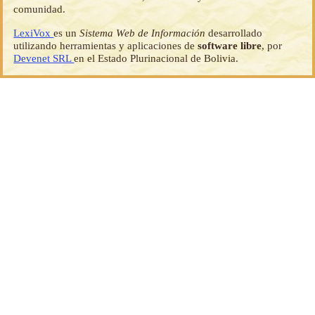
comunidad.
LexiVox
es un
Sistema Web de Información
desarrollado
utilizando herramientas y aplicaciones de
software libre
, por
Devenet SRL
en el Estado Plurinacional de Bolivia.