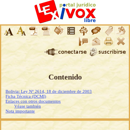
Contenido
Bolivia: Ley Nº 2614, 18 de diciembre de 2003
Ficha Técnica (DCMI)
Enlaces con otros documentos
Véase también
Nota importante