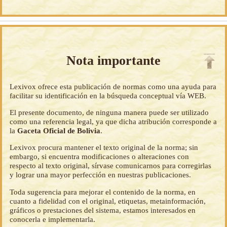
Nota importante
Lexivox ofrece esta publicación de normas como una ayuda para
facilitar su identificación en la búsqueda conceptual vía WEB.
El presente documento, de ninguna manera puede ser utilizado
como una referencia legal, ya que dicha atribución corresponde a
la
Gaceta Oficial de Bolivia
.
Lexivox procura mantener el texto original de la norma; sin
embargo, si encuentra modificaciones o alteraciones con
respecto al texto original, sírvase comunicarnos para corregirlas
y lograr una mayor perfección en nuestras publicaciones.
Toda sugerencia para mejorar el contenido de la norma, en
cuanto a fidelidad con el original, etiquetas, metainformación,
gráficos o prestaciones del sistema, estamos interesados en
conocerla e implementarla.