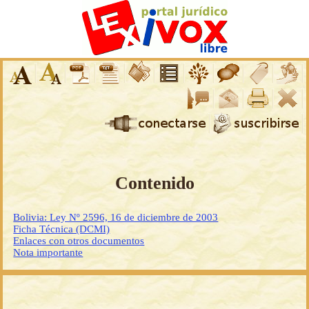
Contenido
Bolivia: Ley Nº 2596, 16 de diciembre de 2003
Ficha Técnica (DCMI)
Enlaces con otros documentos
Nota importante