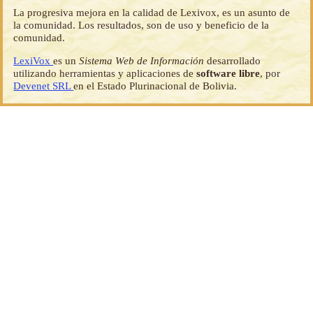
La progresiva mejora en la calidad de Lexivox, es un asunto de
la comunidad. Los resultados, son de uso y beneficio de la
comunidad.
LexiVox
es un
Sistema Web de Información
desarrollado
utilizando herramientas y aplicaciones de
software libre
, por
Devenet SRL
en el Estado Plurinacional de Bolivia.