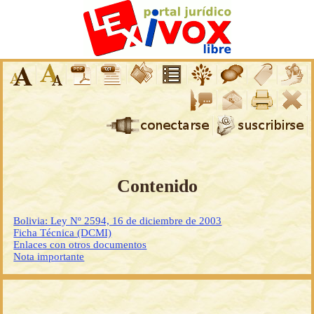
Contenido
Bolivia: Ley Nº 2594, 16 de diciembre de 2003
Ficha Técnica (DCMI)
Enlaces con otros documentos
Nota importante