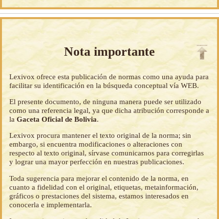
Nota importante
Lexivox ofrece esta publicación de normas como una ayuda para
facilitar su identificación en la búsqueda conceptual vía WEB.
El presente documento, de ninguna manera puede ser utilizado
como una referencia legal, ya que dicha atribución corresponde a
la
Gaceta Oficial de Bolivia
.
Lexivox procura mantener el texto original de la norma; sin
embargo, si encuentra modificaciones o alteraciones con
respecto al texto original, sírvase comunicarnos para corregirlas
y lograr una mayor perfección en nuestras publicaciones.
Toda sugerencia para mejorar el contenido de la norma, en
cuanto a fidelidad con el original, etiquetas, metainformación,
gráficos o prestaciones del sistema, estamos interesados en
conocerla e implementarla.