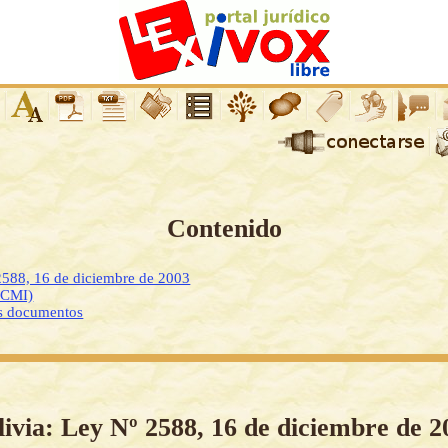
Contenido
2588, 16 de diciembre de 2003
DCMI)
os documentos
livia: Ley Nº 2588, 16 de diciembre de 2