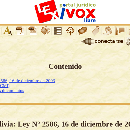
Contenido
2586, 16 de diciembre de 2003
DCMI)
os documentos
livia: Ley Nº 2586, 16 de diciembre de 2