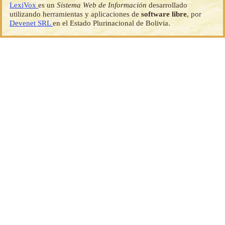
LexiVox
es un
Sistema Web de Información
desarrollado
utilizando herramientas y aplicaciones de
software libre
, por
Devenet SRL
en el Estado Plurinacional de Bolivia.