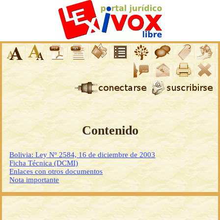
Contenido
Bolivia: Ley Nº 2584, 16 de diciembre de 2003
Ficha Técnica (DCMI)
Enlaces con otros documentos
Nota importante