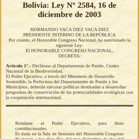
Bolivia: Ley Nº 2584, 16 de
diciembre de 2003
HORMANDO VACA DIEZ VACA DIEZ
PRESIDENTE INTERINO DE LA REPÚBLICA
Por cuanto, el Honorable Congreso Nacional, ha sancionado la
siguiente Ley:
El HONORABLE CONGRESO NACIONAL,
DECRETA:
Artículo 1°.-
Declárase al Departamento de Pando, Centro
Nacional de la Biodiversidad.
El Poder Ejecutivo, a través del Ministerio de Desarrollo
Sostenible, la Prefectura del Departamento de Pando y los
Municipios, deberán ejecutar políticas destinadas a desarrollar
programas de conservación de las potencialidades ecológicas con
la cooperación internacional.
Remítase al Poder Ejecutivo, para fines
constitucionales.
Es dada en la Sala de Sesiones del Honorable Congreso