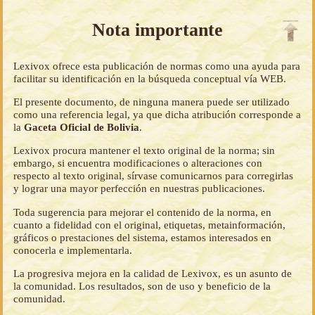
Nota importante
Lexivox ofrece esta publicación de normas como una ayuda para
facilitar su identificación en la búsqueda conceptual vía WEB.
El presente documento, de ninguna manera puede ser utilizado
como una referencia legal, ya que dicha atribución corresponde a
la
Gaceta Oficial de Bolivia
.
Lexivox procura mantener el texto original de la norma; sin
embargo, si encuentra modificaciones o alteraciones con
respecto al texto original, sírvase comunicarnos para corregirlas
y lograr una mayor perfección en nuestras publicaciones.
Toda sugerencia para mejorar el contenido de la norma, en
cuanto a fidelidad con el original, etiquetas, metainformación,
gráficos o prestaciones del sistema, estamos interesados en
conocerla e implementarla.
La progresiva mejora en la calidad de Lexivox, es un asunto de
la comunidad. Los resultados, son de uso y beneficio de la
comunidad.