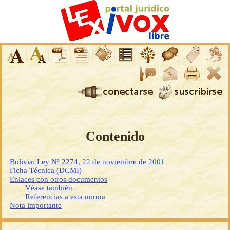
Contenido
Bolivia: Ley Nº 2274, 22 de noviembre de 2001
Ficha Técnica (DCMI)
Enlaces con otros documentos
Véase también
Referencias a esta norma
Nota importante