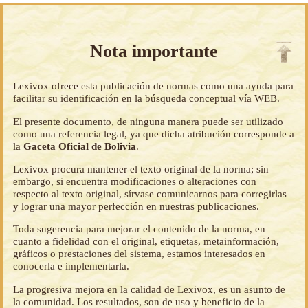
Nota importante
Lexivox ofrece esta publicación de normas como una ayuda para
facilitar su identificación en la búsqueda conceptual vía WEB.
El presente documento, de ninguna manera puede ser utilizado
como una referencia legal, ya que dicha atribución corresponde a
la
Gaceta Oficial de Bolivia
.
Lexivox procura mantener el texto original de la norma; sin
embargo, si encuentra modificaciones o alteraciones con
respecto al texto original, sírvase comunicarnos para corregirlas
y lograr una mayor perfección en nuestras publicaciones.
Toda sugerencia para mejorar el contenido de la norma, en
cuanto a fidelidad con el original, etiquetas, metainformación,
gráficos o prestaciones del sistema, estamos interesados en
conocerla e implementarla.
La progresiva mejora en la calidad de Lexivox, es un asunto de
la comunidad. Los resultados, son de uso y beneficio de la