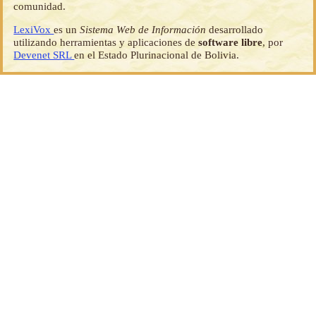
comunidad.
LexiVox
es un
Sistema Web de Información
desarrollado
utilizando herramientas y aplicaciones de
software libre
, por
Devenet SRL
en el Estado Plurinacional de Bolivia.