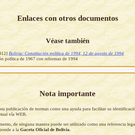
Enlaces con otros documentos
Véase también
812]
Bolivia: Constitución política de 1994, 12 de agosto de 1994
ón política de 1967 con reformas de 1994
Nota importante
sta publicación de normas como una ayuda para facilitar su identificaci
tual vía WEB.
mento, de ninguna manera puede ser utilizado como una referencia lega
sponde a la
Gaceta Oficial de Bolivia
.