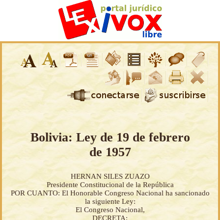
Bolivia: Ley de 19 de febrero
de 1957
HERNAN SILES ZUAZO
Presidente Constitucional de la República
POR CUANTO: El Honorable Congreso Nacional ha sancionado
la siguiente Ley:
El Congreso Nacional,
DECRETA: