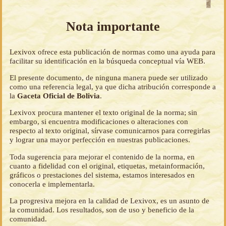
Nota importante
Lexivox ofrece esta publicación de normas como una ayuda para
facilitar su identificación en la búsqueda conceptual vía WEB.
El presente documento, de ninguna manera puede ser utilizado
como una referencia legal, ya que dicha atribución corresponde a
la
Gaceta Oficial de Bolivia
.
Lexivox procura mantener el texto original de la norma; sin
embargo, si encuentra modificaciones o alteraciones con
respecto al texto original, sírvase comunicarnos para corregirlas
y lograr una mayor perfección en nuestras publicaciones.
Toda sugerencia para mejorar el contenido de la norma, en
cuanto a fidelidad con el original, etiquetas, metainformación,
gráficos o prestaciones del sistema, estamos interesados en
conocerla e implementarla.
La progresiva mejora en la calidad de Lexivox, es un asunto de
la comunidad. Los resultados, son de uso y beneficio de la
comunidad.