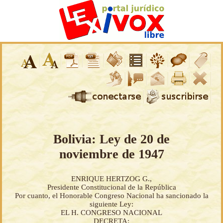
Bolivia: Ley de 20 de
noviembre de 1947
ENRIQUE HERTZOG G.,
Presidente Constitucional de la República
Por cuanto, el Honorable Congreso Nacional ha sancionado la
siguiente Ley:
EL H. CONGRESO NACIONAL
DECRETA: