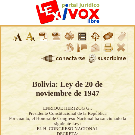
Bolivia: Ley de 20 de
noviembre de 1947
ENRIQUE HERTZOG G.,
Presidente Constitucional de la República
Por cuanto, el Honorable Congreso Nacional ha sancionado la
siguiente Ley:
EL H. CONGRESO NACIONAL
DECRETA: