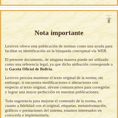
Nota importante
Lexivox ofrece esta publicación de normas como una ayuda para
facilitar su identificación en la búsqueda conceptual vía WEB.
El presente documento, de ninguna manera puede ser utilizado
como una referencia legal, ya que dicha atribución corresponde a
la
Gaceta Oficial de Bolivia
.
Lexivox procura mantener el texto original de la norma; sin
embargo, si encuentra modificaciones o alteraciones con
respecto al texto original, sírvase comunicarnos para corregirlas
y lograr una mayor perfección en nuestras publicaciones.
Toda sugerencia para mejorar el contenido de la norma, en
cuanto a fidelidad con el original, etiquetas, metainformación,
gráficos o prestaciones del sistema, estamos interesados en
conocerla e implementarla.