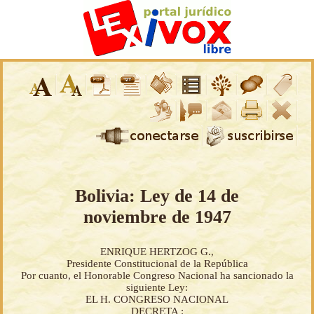
Bolivia: Ley de 14 de
noviembre de 1947
ENRIQUE HERTZOG G.,
Presidente Constitucional de la República
Por cuanto, el Honorable Congreso Nacional ha sancionado la
siguiente Ley:
EL H. CONGRESO NACIONAL
DECRETA :