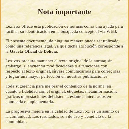
Nota importante
Lexivox ofrece esta publicación de normas como una ayuda para
facilitar su identificación en la búsqueda conceptual vía WEB.
El presente documento, de ninguna manera puede ser utilizado
como una referencia legal, ya que dicha atribución corresponde a
la
Gaceta Oficial de Bolivia
.
Lexivox procura mantener el texto original de la norma; sin
embargo, si encuentra modificaciones o alteraciones con
respecto al texto original, sírvase comunicarnos para corregirlas
y lograr una mayor perfección en nuestras publicaciones.
Toda sugerencia para mejorar el contenido de la norma, en
cuanto a fidelidad con el original, etiquetas, metainformación,
gráficos o prestaciones del sistema, estamos interesados en
conocerla e implementarla.
La progresiva mejora en la calidad de Lexivox, es un asunto de
la comunidad. Los resultados, son de uso y beneficio de la
comunidad.