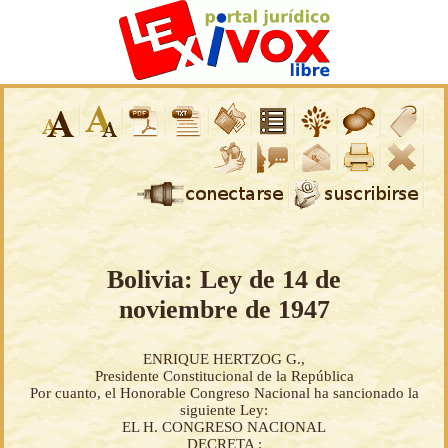
Bolivia: Ley de 14 de
noviembre de 1947
ENRIQUE HERTZOG G.,
Presidente Constitucional de la República
Por cuanto, el Honorable Congreso Nacional ha sancionado la
siguiente Ley:
EL H. CONGRESO NACIONAL
DECRETA :