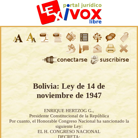
Bolivia: Ley de 14 de
noviembre de 1947
ENRIQUE HERTZOG G.,
Presidente Constitucional de la República
Por cuanto, el Honorable Congreso Nacional ha sancionado la
siguiente Ley:
EL H. CONGRESO NACIONAL
DECRETA: