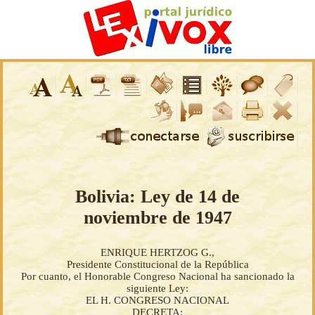
Bolivia: Ley de 14 de
noviembre de 1947
ENRIQUE HERTZOG G.,
Presidente Constitucional de la República
Por cuanto, el Honorable Congreso Nacional ha sancionado la
siguiente Ley:
EL H. CONGRESO NACIONAL
DECRETA: