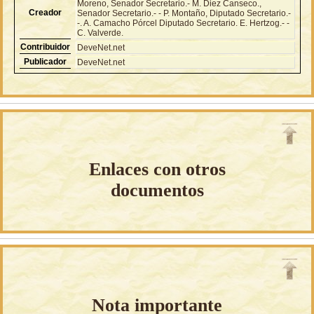
Moreno, Senador Secretario.- M. Diez Canseco.,
Creador
Senador Secretario.- - P. Montaño, Diputado Secretario.-
-. A. Camacho Pórcel Diputado Secretario. E. Hertzog.- -
C. Valverde.
Contribuidor
DeveNet.net
Publicador
DeveNet.net
Enlaces con otros
documentos
Nota importante