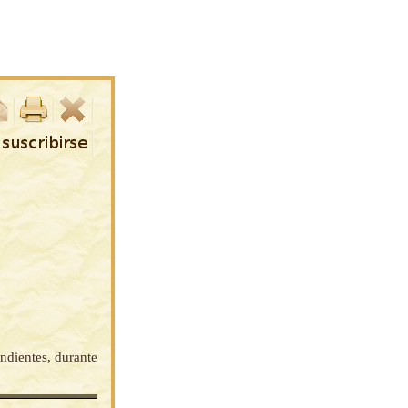
ndientes, durante