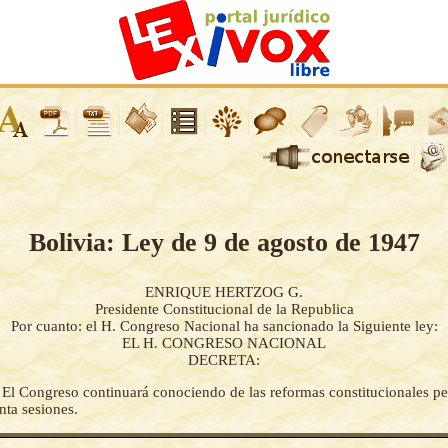
Bolivia: Ley de 9 de agosto de 1947
ENRIQUE HERTZOG G.
Presidente Constitucional de la Republica
Por cuanto: el H. Congreso Nacional ha sancionado la Siguiente ley:
EL H. CONGRESO NACIONAL
DECRETA:
-
El Congreso continuará conociendo de las reformas constitucionales pe
inta sesiones.