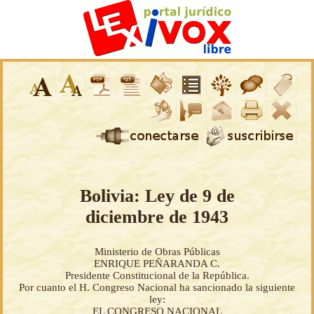
Bolivia: Ley de 9 de
diciembre de 1943
Ministerio de Obras Públicas
ENRIQUE PEÑARANDA C.
Presidente Constitucional de la República.
Por cuanto el H. Congreso Nacional ha sancionado la siguiente
ley:
EL CONGRESO NACIONAL