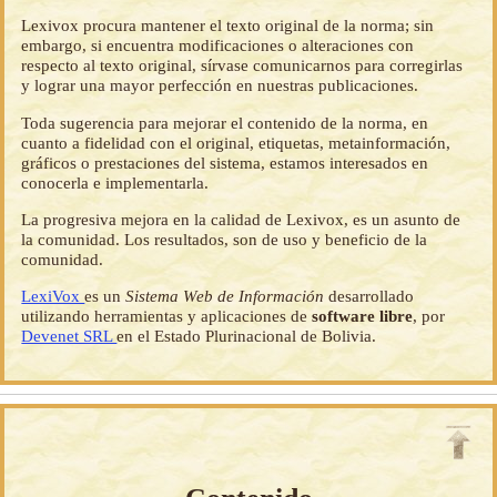
Lexivox procura mantener el texto original de la norma; sin
embargo, si encuentra modificaciones o alteraciones con
respecto al texto original, sírvase comunicarnos para corregirlas
y lograr una mayor perfección en nuestras publicaciones.
Toda sugerencia para mejorar el contenido de la norma, en
cuanto a fidelidad con el original, etiquetas, metainformación,
gráficos o prestaciones del sistema, estamos interesados en
conocerla e implementarla.
La progresiva mejora en la calidad de Lexivox, es un asunto de
la comunidad. Los resultados, son de uso y beneficio de la
comunidad.
LexiVox
es un
Sistema Web de Información
desarrollado
utilizando herramientas y aplicaciones de
software libre
, por
Devenet SRL
en el Estado Plurinacional de Bolivia.