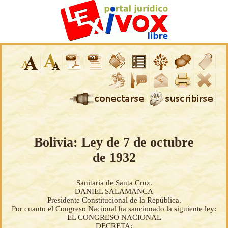
Bolivia: Ley de 7 de octubre
de 1932
Sanitaria de Santa Cruz.
DANIEL SALAMANCA
Presidente Constitucional de la República.
Por cuanto el Congreso Nacional ha sancionado la siguiente ley:
EL CONGRESO NACIONAL
DECRETA: