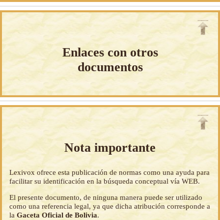
Enlaces con otros
documentos
Nota importante
Lexivox ofrece esta publicación de normas como una ayuda para
facilitar su identificación en la búsqueda conceptual vía WEB.
El presente documento, de ninguna manera puede ser utilizado
como una referencia legal, ya que dicha atribución corresponde a
la
Gaceta Oficial de Bolivia
.