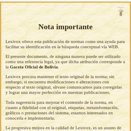
Nota importante
Lexivox ofrece esta publicación de normas como una ayuda para
facilitar su identificación en la búsqueda conceptual vía WEB.
El presente documento, de ninguna manera puede ser utilizado
como una referencia legal, ya que dicha atribución corresponde a
la
Gaceta Oficial de Bolivia
.
Lexivox procura mantener el texto original de la norma; sin
embargo, si encuentra modificaciones o alteraciones con
respecto al texto original, sírvase comunicarnos para corregirlas
y lograr una mayor perfección en nuestras publicaciones.
Toda sugerencia para mejorar el contenido de la norma, en
cuanto a fidelidad con el original, etiquetas, metainformación,
gráficos o prestaciones del sistema, estamos interesados en
conocerla e implementarla.
La progresiva mejora en la calidad de Lexivox, es un asunto de