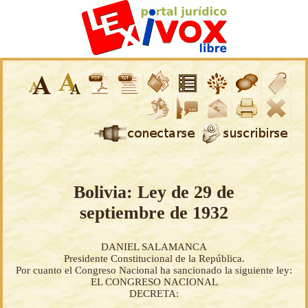
Bolivia: Ley de 29 de
septiembre de 1932
DANIEL SALAMANCA
Presidente Constitucional de la República.
Por cuanto el Congreso Nacional ha sancionado la siguiente ley:
EL CONGRESO NACIONAL
DECRETA: