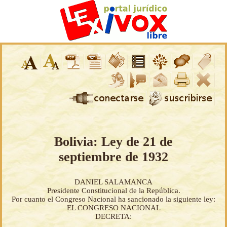
Bolivia: Ley de 21 de
septiembre de 1932
DANIEL SALAMANCA
Presidente Constitucional de la República.
Por cuanto el Congreso Nacional ha sancionado la siguiente ley:
EL CONGRESO NACIONAL
DECRETA: